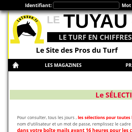
Identifiant:
Mot 
TUYAU
LE
LE TURF EN CHIFFRES
Le Site des Pros du Turf
LES MAGAZINES
PR
Le SÉLECT
Pour consulter, tous les jours ,
les sélections pour toute
nom d'utilisateur et un mot de passe, remplissez le cadre 
dans votre boîte mails avant 16 heures pour les