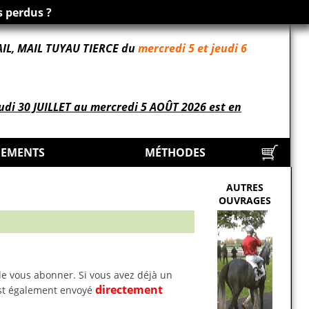
 perdus ?
IL, MAIL TUYAU TIERCE du
mercredi 5 et jeudi 6
udi 30 JUILLET au mercredi 5 AOÛT 2026 est en
EMENTS
MÉTHODES
AUTRES
OUVRAGES
 de vous abonner. Si vous avez déjà un
directement
 est également envoyé