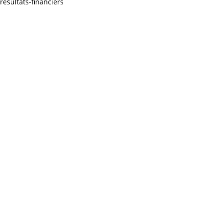
resultats-financiers